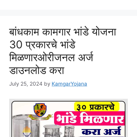
बांधकाम कामगार भांडे योजना
30 प्रकारचे भांडे
मिळणारओरीजनल अर्ज
डाउनलोड करा
July 25, 2024
by
KamgarYojana