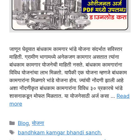
जाणून घेवूयात बांधकाम कामगार भांडे योजना संदर्भात सविस्तर
माहिती. ग्रामीण भागामध्ये अनेकजण कामगार असतात त्यांना
बांधकाम कामगार योजनेची माहिती नसते. बांधकाम कामगारांना
विविध योजनांचा लाभ मिळतो. यापैकी एक योजना म्हणजे बांधकाम
कामगारांना मिळणारे भांडे योजना होय. ज्यांची नोंदणी झाली आहे
अशा नोंदणीकृत बांधकाम कामगारांना विविध ३० प्रकारचे भांडे
शासनाकडून मोफत मिळतात. या योजनेसाठी अर्ज कसा …
Read
more
Categories
Blog
,
योजना
Tags
bandhkam kamgar bhandi sanch
,