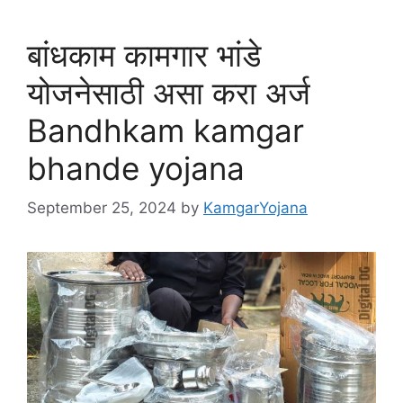
बांधकाम कामगार भांडे
योजनेसाठी असा करा अर्ज
Bandhkam kamgar
bhande yojana
September 25, 2024
by
KamgarYojana