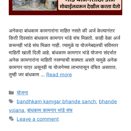
अनेकदा बांधकाम कामगारांना माहित नसते की अर्ज केल्यानंतर
किती दिवसांत बांधकाम कामगार भांडे संच मिळतो. काही वेळा अर्ज
करूनही भांडे संच मिळत नाही. त्यामुळे या योजनेबद्दलची सविस्तर
माहिती खाली दिली आहे. बांधकाम कामगार भांडे योजना संदर्भात
अनेक कामगारांना माहिती नसण्याची शक्यता असते यामुळे अनेक
कामगार पात्र असूनही या योजनेच्या लाभापासून वंचित असतात.
तुम्ही जर बांधकाम …
Read more
Categories
योजना
Tags
bandhkam kamgar bhande sanch
,
bhande
yojana
,
बांधकाम कामगार भांडे संच
Leave a comment