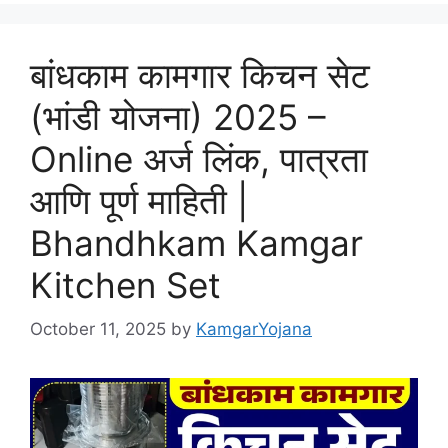
बांधकाम कामगार किचन सेट
(भांडी योजना) 2025 –
Online अर्ज लिंक, पात्रता
आणि पूर्ण माहिती |
Bhandhkam Kamgar
Kitchen Set
October 11, 2025
by
KamgarYojana