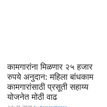
कामगारांना मिळणार २५ हजार
रुपये अनुदान: महिला बांधकाम
कामगारांसाठी प्रसूती सहाय्य
योजनेत मोठी वाढ