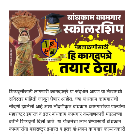
शिष्यवृत्तीसाठी लागणारी कागदपत्रे या संदर्भात आपण या लेखामध्ये
सविस्तर माहिती जाणून घेणार आहोत. ज्या बांधकाम कामगारांची
नोंदणी झालेली आहे अशा नोंदणीकृत बांधकाम कामगारांच्या पाल्यांना
महाराष्ट्र इमारत व इतर बांधकाम कामगार कल्याणकारी मंडळाच्या
वतीने शिष्यवृत्ती दिली जाते. या योजनेचा लाभ घेण्यासाठी बांधकाम
कामगारांना महाराष्ट्र इमारत व इतर बांधकाम कामगार कल्याणकारी