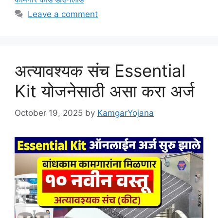
Leave a comment
अत्यावश्यक संच Essential
Kit योजनेसाठी असा करा अर्ज
October 19, 2025
by
KamgarYojana