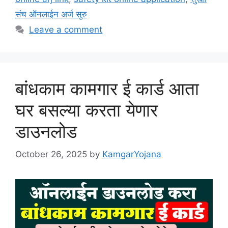
संच ऑनलाईन अर्ज सुरु
Leave a comment
बांधकाम कामगार ई कार्ड आता
घर बसल्या करता येणार
डाउनलोड
October 26, 2025
by
KamgarYojana