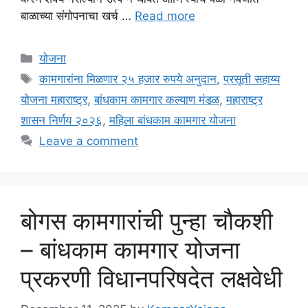
बाळाच्या संगोपनाचा खर्च …
Read more
Categories
योजना
Tags
कामगारांना मिळणार २५ हजार रुपये अनुदान
,
प्रसूती सहाय्य
योजना महाराष्ट्र
,
बांधकाम कामगार कल्याण मंडळ
,
महाराष्ट्र
शासन निर्णय २०२६
,
महिला बांधकाम कामगार योजना
Leave a comment
बोगस कामगारांची पुन्हा चौकशी
– बांधकाम कामगार योजना
प्रकरणी विधानपरिषदेत लक्षवेधी