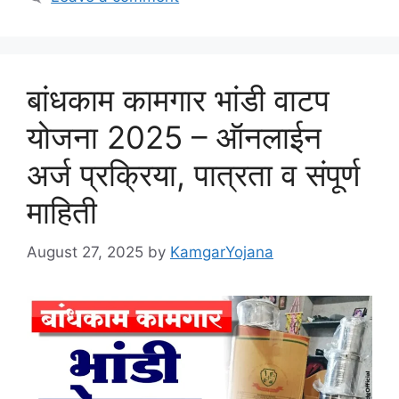
बांधकाम कामगार भांडी वाटप
योजना 2025 – ऑनलाईन
अर्ज प्रक्रिया, पात्रता व संपूर्ण
माहिती
August 27, 2025
by
KamgarYojana