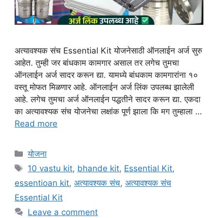
अत्यावश्यक संच Essential Kit योजनेसाठी ऑनलाईन अर्ज सुरु
आहेत. तुम्ही जर बांधकाम कामगार असाल तर लगेच तुमचा
ऑनलाईन अर्ज सादर करून द्या. यामध्ये बांधकाम कामगारांना १०
वस्तू मोफत मिळणार आहे. ऑनलाईन अर्ज लिंक उपलब्ध झालेली
आहे. लगेच तुमचा अर्ज ऑनलाईन पद्धतीने सादर करून द्या. एकदा
का अत्यावश्यक संच योजनेचा लक्षांक पूर्ण झाला कि मग तुम्हाला …
Read more
Categories
योजना
Tags
10 vastu kit
,
bhande kit
,
Essential Kit
,
essentioan kit
,
अत्यावश्यक संच
,
अत्यावश्यक संच
Essential Kit
Leave a comment