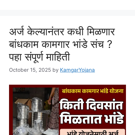
अर्ज केल्यानंतर कधी मिळणार
बांधकाम कामगार भांडे संच ?
पहा संपूर्ण माहिती
October 15, 2025
by
KamgarYojana