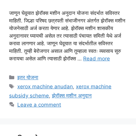
जाणून घेवूयात झेरॉक्स मशीन अनुदान योजना संदर्भात सविस्तर
माहिती. जिल्हा परिषद छत्रपती संभाजीनगर अंतर्गत झेरॉक्स मशीन
योजनेसाठी अर्ज करता येणार आहे. झेरॉक्स मशीन शासकीय
अनुदानावर घ्यायची असेल तर त्यासाठी पंचायत समिती येथे अर्ज
करावा लागणार आहे. जाणून घेवूयात या संदर्भातील सविस्तर
माहिती. तुम्ही बेरोजगार असाल आणि तुम्हाला स्वतः व्यवसाय सुरु
करायचा असेल आणि त्यासाठी झेरॉक्स …
Read more
Categories
इतर योजना
Tags
xerox machine anudan
,
xerox machine
subsidy scheme
,
झेरॉक्स मशीन अनुदान
Leave a comment