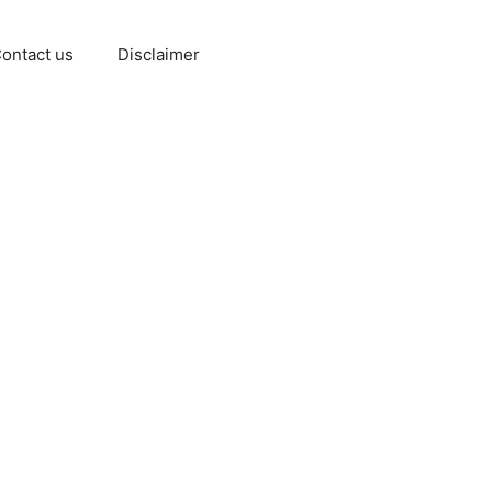
ontact us
Disclaimer