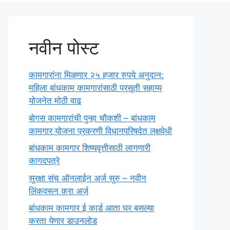
नवीन पोस्ट
कामगारांना मिळणार २५ हजार रुपये अनुदान:
महिला बांधकाम कामगारांसाठी प्रसूती सहाय्य
योजनेत मोठी वाढ
बोगस कामगारांची पुन्हा चौकशी – बांधकाम
कामगार योजना प्रकरणी विधानपरिषदेत लक्षवेधी
बांधकाम कामगार शिष्यवृत्तीसाठी लागणारी
कागदपत्रे
सुरक्षा संच ऑनलाईन अर्ज सुरु – नवीन
लिंकवरून करा अर्ज
बांधकाम कामगार ई कार्ड आता घर बसल्या
करता येणार डाउनलोड