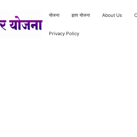
योजना
इतर योजना
About Us
C
Privacy Policy