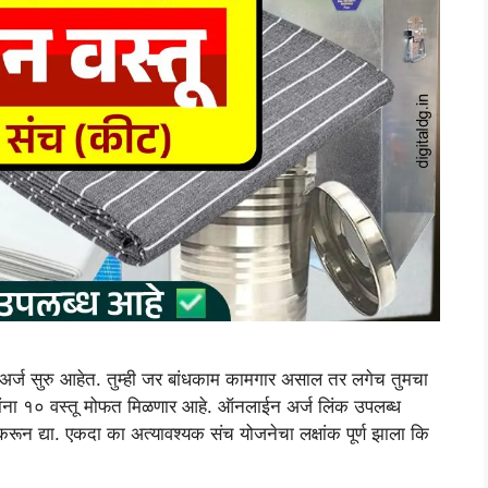
्ज सुरु आहेत. तुम्ही जर बांधकाम कामगार असाल तर लगेच तुमचा
रांना १० वस्तू मोफत मिळणार आहे. ऑनलाईन अर्ज लिंक उपलब्ध
ून द्या. एकदा का अत्यावश्यक संच योजनेचा लक्षांक पूर्ण झाला कि