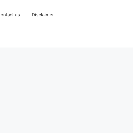
ontact us
Disclaimer