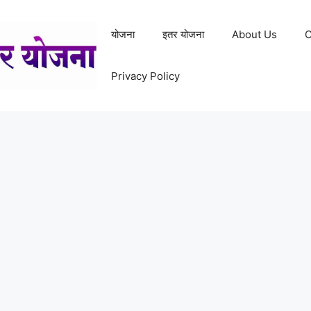
योजना
इतर योजना
About Us
C
Privacy Policy