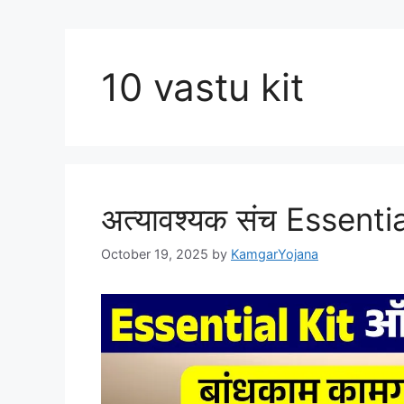
10 vastu kit
अत्यावश्यक संच Essentia
October 19, 2025
by
KamgarYojana