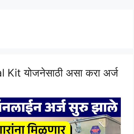
l Kit योजनेसाठी असा करा अर्ज