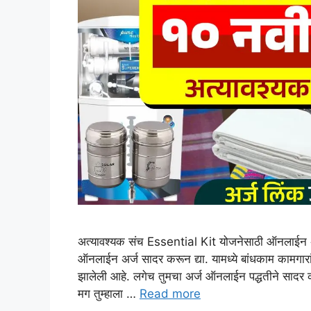
अत्यावश्यक संच Essential Kit योजनेसाठी ऑनलाईन अर
ऑनलाईन अर्ज सादर करून द्या. यामध्ये बांधकाम कामगा
झालेली आहे. लगेच तुमचा अर्ज ऑनलाईन पद्धतीने सादर कर
मग तुम्हाला …
Read more