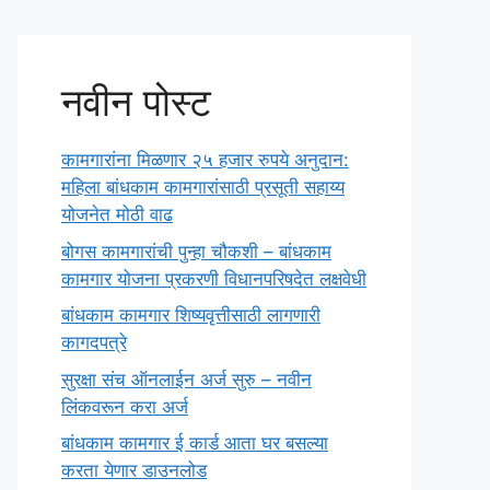
नवीन पोस्ट
कामगारांना मिळणार २५ हजार रुपये अनुदान:
महिला बांधकाम कामगारांसाठी प्रसूती सहाय्य
योजनेत मोठी वाढ
बोगस कामगारांची पुन्हा चौकशी – बांधकाम
कामगार योजना प्रकरणी विधानपरिषदेत लक्षवेधी
बांधकाम कामगार शिष्यवृत्तीसाठी लागणारी
कागदपत्रे
सुरक्षा संच ऑनलाईन अर्ज सुरु – नवीन
लिंकवरून करा अर्ज
बांधकाम कामगार ई कार्ड आता घर बसल्या
करता येणार डाउनलोड