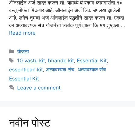
ऑनलाईन अर्ज सादर करून द्या. यामध्ये बांधकाम कामगारांना १०
वस्तू मोफत मिळणार आहे. ऑनलाईन अर्ज लिंक उपलब्ध झालेली
आहे. लगेच तुमचा अर्ज ऑनलाईन पद्धतीने सादर करून द्या. एकदा
का अत्यावश्यक संच योजनेचा लक्षांक पूर्ण झाला कि मग तुम्हाला …
Read more
Categories
योजना
Tags
10 vastu kit
,
bhande kit
,
Essential Kit
,
essentioan kit
,
अत्यावश्यक संच
,
अत्यावश्यक संच
Essential Kit
Leave a comment
नवीन पोस्ट