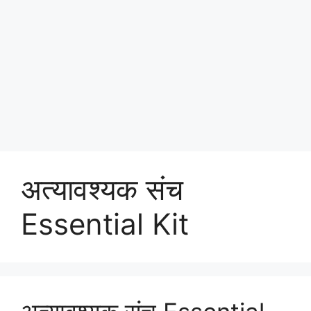
अत्यावश्यक संच
Essential Kit