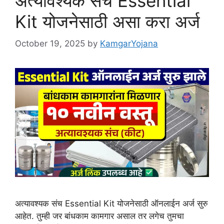
अत्यावश्यक संच Essential
Kit योजनेसाठी असा करा अर्ज
October 19, 2025
by
KamgarYojana
अत्यावश्यक संच Essential Kit योजनेसाठी ऑनलाईन अर्ज सुरु
आहेत. तुम्ही जर बांधकाम कामगार असाल तर लगेच तुमचा