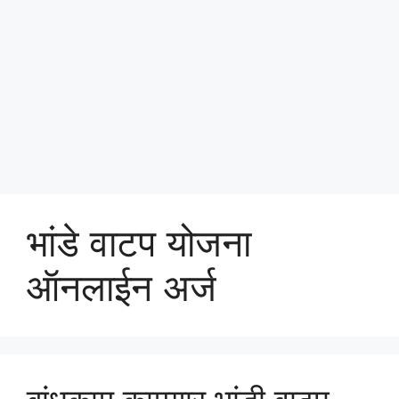
भांडे वाटप योजना
ऑनलाईन अर्ज