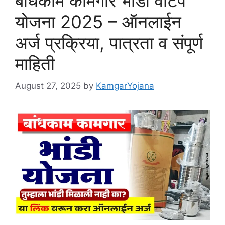
बांधकाम कामगार भांडी वाटप
योजना 2025 – ऑनलाईन
अर्ज प्रक्रिया, पात्रता व संपूर्ण
माहिती
August 27, 2025
by
KamgarYojana