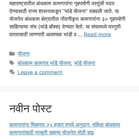
महाराष्ट्रातील बांधकाम कामगारांना गृहपयोगी वस्तूंची मदत
देण्यासाठी राज्य शासनाकडून “भांडे योजना” राबवली जाते. या
योजनेत बांधकाम क्षेत्रातील नोंदणीकृत कामगारांना ३० गृहपयोगी
साहित्याचा संच (भांडे बॉक्स) देण्यात येतो. या संचामध्ये घरगुती
वापरासाठी लागणारी आवश्यक भांडी व …
Read more
Categories
योजना
Tags
बांधकाम कामगार भांडे योजना
,
भांडे योजना
Leave a comment
नवीन पोस्ट
कामगारांना मिळणार २५ हजार रुपये अनुदान: महिला बांधकाम
कामगारांसाठी प्रसूती सहाय्य योजनेत मोठी वाढ