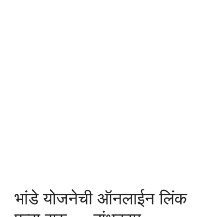
भांडे योजनेची ऑनलाईन लिंक