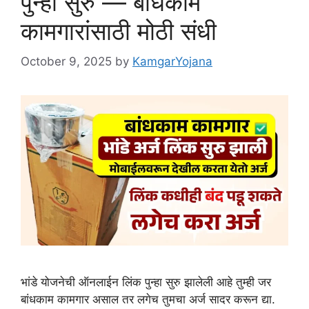
पुन्हा सुरु — बांधकाम
कामगारांसाठी मोठी संधी
October 9, 2025
by
KamgarYojana
भांडे योजनेची ऑनलाईन लिंक पुन्हा सुरु झालेली आहे तुम्ही जर
बांधकाम कामगार असाल तर लगेच तुमचा अर्ज सादर करून द्या.